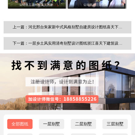
上一篇：河北邢台朱家新中式风格别墅自建房设计图纸喜天下建筑设计
下一篇：一层乡土风实用清奇别墅设计图纸浙江喜天下建筑设计有限公司
全部图纸
一层别墅
二层别墅
三层别墅