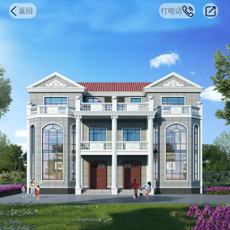
返回
打电话